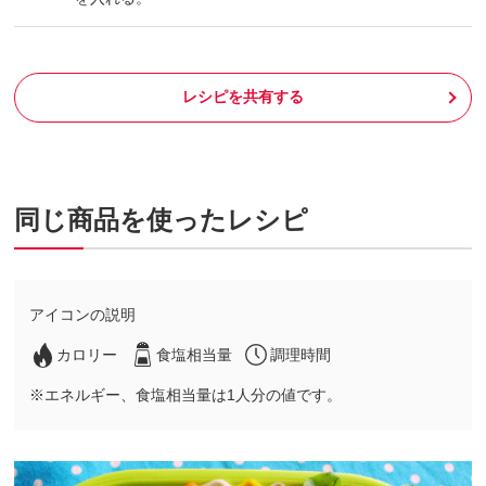
レシピを共有する
同じ商品を使ったレシピ
アイコンの説明
カロリー
食塩相当量
調理時間
※エネルギー、食塩相当量は1人分の値です。