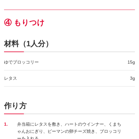
④ もりつけ
材料（1人分）
ゆでブロッコリー
15g
レタス
3g
作り方
1.
弁当箱にレタスを敷き、ハートのウインナー、くまち
ゃんおにぎり、ピーマンの卵チーズ焼き、ブロッコリ
ーを入れる。