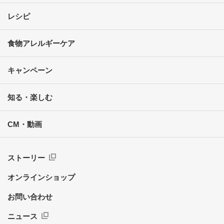
レシピ
食物アレルギーケア
キャンペーン
知る・楽しむ
CM・動画
ストーリー
オンラインショップ
お問い合わせ
ニュース