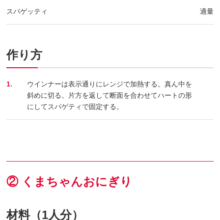
スパゲッティ
適量
作り方
1.
ウインナーは表示通りにレンジで加熱する。真ん中を
斜めに切る。片方を返して断面を合わせてハートの形
にしてスパゲティで固定する。
② くまちゃんおにぎり
材料（1人分）