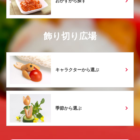
おかずから探す
飾り切り広場
キャラクターから選ぶ
季節から選ぶ