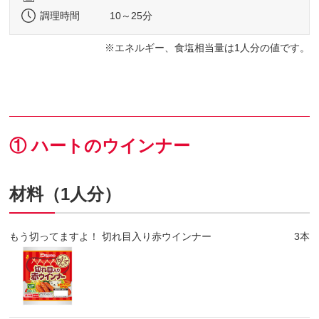
調理時間
10～25分
エネルギー、食塩相当量は1人分の値です。
① ハートのウインナー
材料（1人分）
もう切ってますよ！ 切れ目入り赤ウインナー
3本