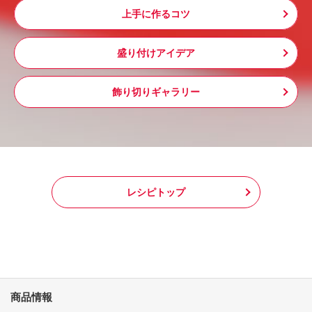
上手に作るコツ
盛り付けアイデア
飾り切りギャラリー
レシピトップ
商品情報