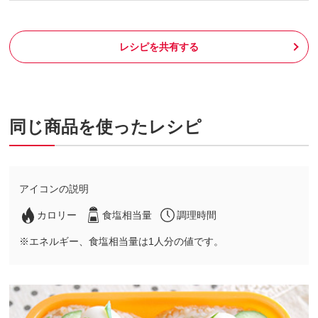
レシピを共有する
同じ商品を使ったレシピ
アイコンの説明
カロリー
食塩相当量
調理時間
※エネルギー、食塩相当量は1人分の値です。