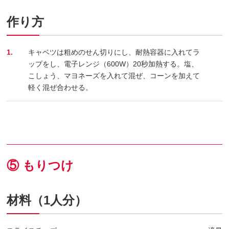
作り方
1.
キャベツは粗めのせん切りにし、耐熱容器に入れてラ
ップをし、電子レンジ（600W）20秒加熱する。塩、
こしょう、マヨネーズを入れて混ぜ、コーンを加えて
軽く混ぜ合わせる。
⑤ もりつけ
材料（1人分）