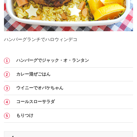
ハンバーグランチでハロウィンデコ
ハンバーグでジャック・オ・ランタン
カレー混ぜごはん
ウイニーでオバケちゃん
コールスローサラダ
もりつけ