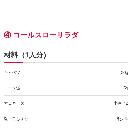
④ コールスローサラダ
材料（1人分）
キャベツ
30g
コーン缶
5g
マヨネーズ
小さじ2
塩・こしょう
各少量