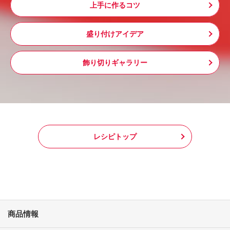
上手に作るコツ
盛り付けアイデア
飾り切りギャラリー
レシピトップ
商品情報