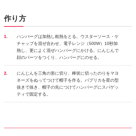
作り方
1.
ハンバーグは加熱し粗熱をとる。ウスターソース・ケ
チャップを混ぜ合わせ、電子レンジ（500W）10秒加
熱し、更によく混ぜハンバーグにかける。にんじんで
顔のパーツをつくり、ハンバーグにのせる。
2.
にんじんを三角の形に切り、棒状に切ったのりをマヨ
ネーズをぬってつけて帽子を作る。パプリカを星の型
抜きで抜き、帽子の先につけてハンバーグにスパゲッ
ティで固定する。