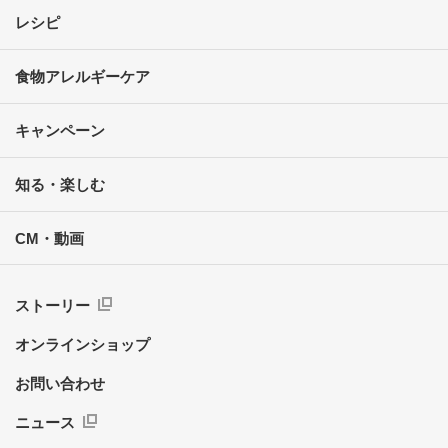
レシピ
食物アレルギーケア
キャンペーン
知る・楽しむ
CM・動画
ストーリー
オンラインショップ
お問い合わせ
ニュース