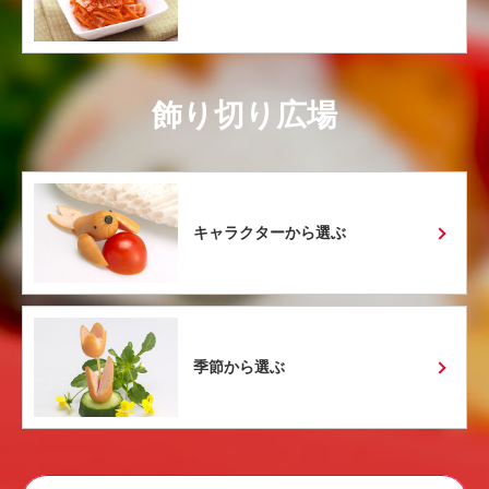
飾り切り広場
キャラクターから選ぶ
季節から選ぶ