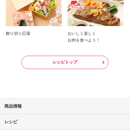
飾り切り広場
おいしく楽しく
お肉を食べよう！
レシピトップ
商品情報
レシピ