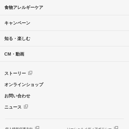
食物アレルギーケア
キャンペーン
知る・楽しむ
CM・動画
ストーリー
オンラインショップ
お問い合わせ
ニュース
個人情報保護方針
ソーシャルメディアポリシー