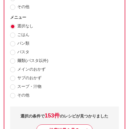
その他
メニュー
選択なし
ごはん
パン類
パスタ
麺類(パスタ以外)
メインのおかず
サブのおかず
スープ・汁物
その他
153件
選択の条件で
のレシピが見つかりました