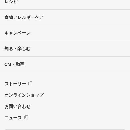
レシピ
食物アレルギーケア
キャンペーン
知る・楽しむ
CM・動画
ストーリー
オンラインショップ
お問い合わせ
ニュース