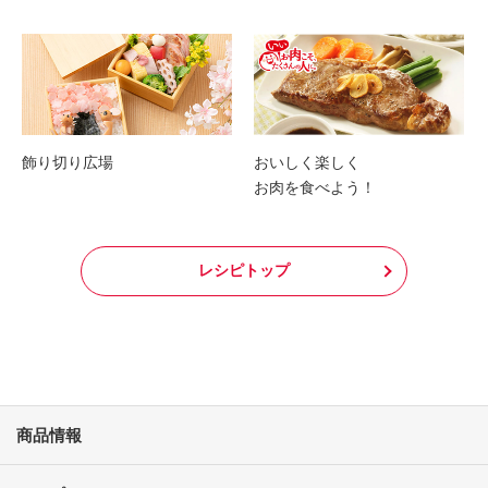
飾り切り広場
おいしく楽しく
お肉を食べよう！
レシピトップ
商品情報