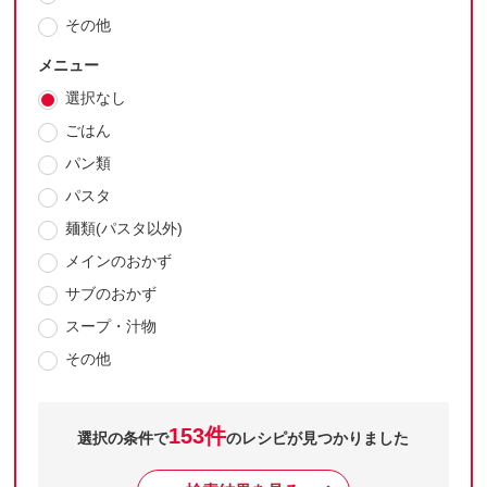
その他
メニュー
選択なし
ごはん
パン類
パスタ
麺類(パスタ以外)
メインのおかず
サブのおかず
スープ・汁物
その他
153件
選択の条件で
のレシピが見つかりました