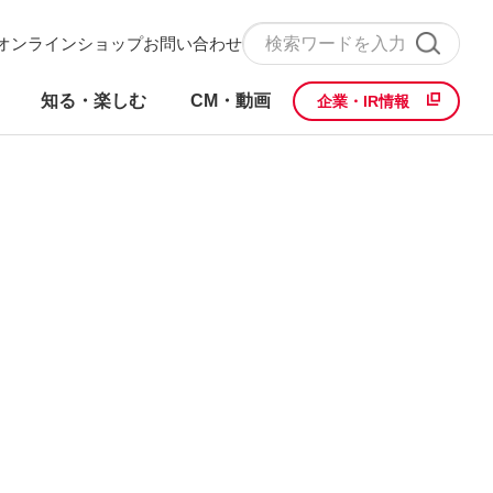
オンラインショップ
お問い合わせ
知る・楽しむ
CM・動画
企業・IR情報