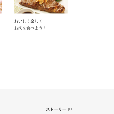
おいしく楽しく
お肉を食べよう！
ストーリー