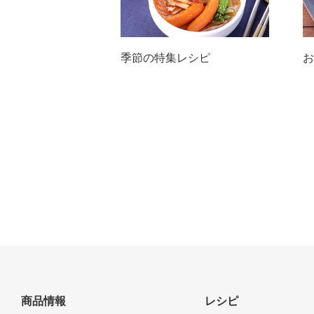
季節の特集レシピ
お
商品情報
レシピ