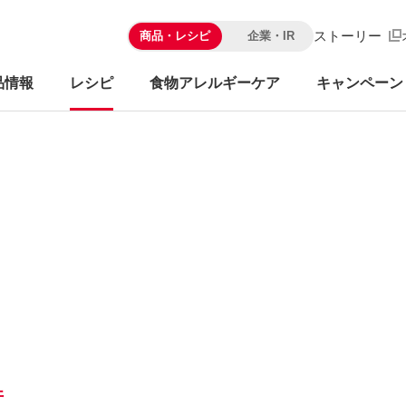
ストーリー
商品・レシピ
企業・IR
品情報
レシピ
食物アレルギーケア
キャンペーン
件