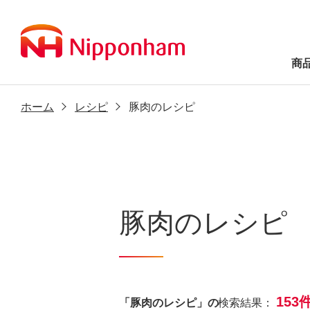
商
ホーム
レシピ
豚肉のレシピ
豚肉のレシピ
153
「豚肉のレシピ」の
検索結果：