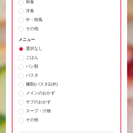
和食
洋食
中・韓風
その他
メニュー
選択なし
ごはん
パン類
パスタ
麺類(パスタ以外)
メインのおかず
サブのおかず
スープ・汁物
その他