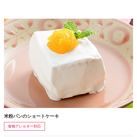
米粉パンのショートケーキ
食物アレルギー対応