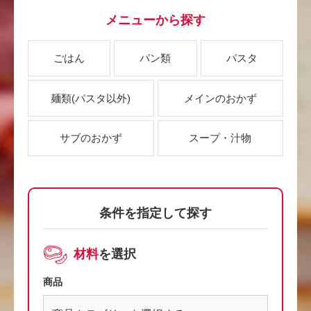
メニューから探す
ごはん
パン類
パスタ
麺類
(パスタ以外)
メインのおかず
サブのおかず
スープ・汁物
条件を指定して探す
材料
を選択
商品