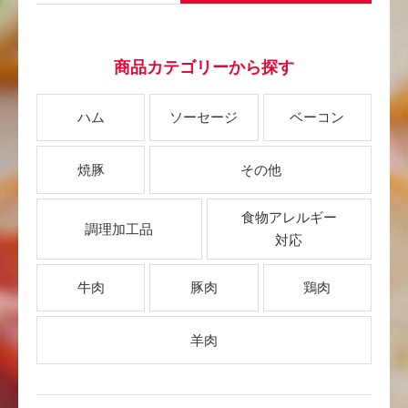
商品カテゴリーから探す
ハム
ソーセージ
ベーコン
焼豚
その他
食物アレルギー
調理加工品
対応
牛肉
豚肉
鶏肉
羊肉