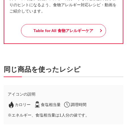
りのヒントになるよう、食物アレルギー対応レシピ・動画を
ご紹介しています。
Table for All
食物アレルギーケア
同じ商品を使ったレシピ
アイコンの説明
カロリー
食塩相当量
調理時間
※エネルギー、食塩相当量は1人分の値です。