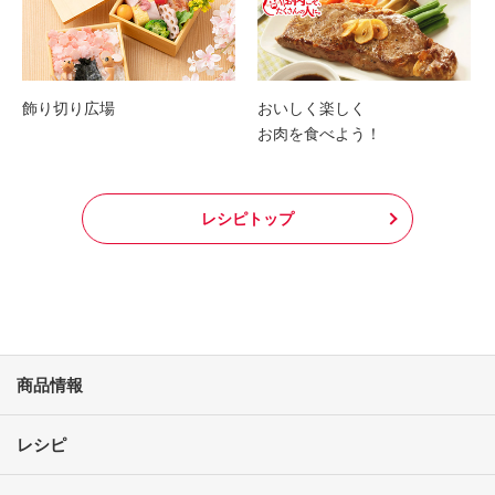
飾り切り広場
おいしく楽しく
お肉を食べよう！
レシピトップ
商品情報
レシピ