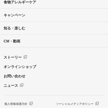
食物アレルギーケア
キャンペーン
知る・楽しむ
CM・動画
ストーリー
オンラインショップ
お問い合わせ
ニュース
個人情報保護方針
ソーシャルメディアポリシー