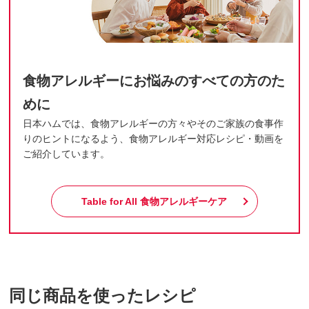
食物アレルギーにお悩みのすべての方のた
めに
日本ハムでは、食物アレルギーの方々やそのご家族の食事作
りのヒントになるよう、食物アレルギー対応レシピ・動画を
ご紹介しています。
Table for All
食物アレルギーケア
同じ商品を使ったレシピ