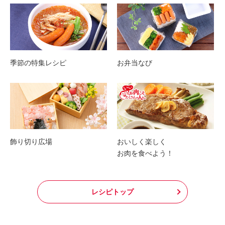
季節の特集レシピ
お弁当なび
飾り切り広場
おいしく楽しく
お肉を食べよう！
レシピトップ