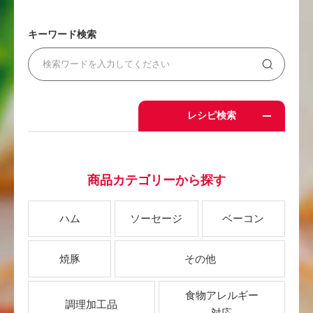
キーワード検索
レシピ検索
商品カテゴリーから探す
ハム
ソーセージ
ベーコン
焼豚
その他
食物アレルギー
調理加工品
対応