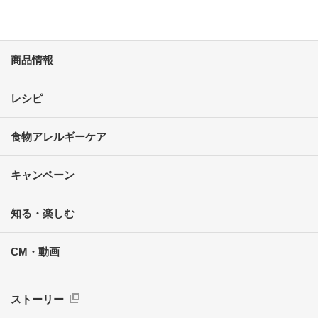
商品情報
レシピ
食物アレルギーケア
キャンペーン
知る・楽しむ
CM・動画
ストーリー