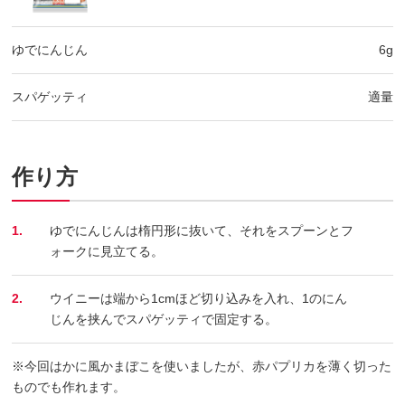
ゆでにんじん
6g
スパゲッティ
適量
作り方
1.
ゆでにんじんは楕円形に抜いて、それをスプーンとフ
ォークに見立てる。
2.
ウイニーは端から1cmほど切り込みを入れ、1のにん
じんを挟んでスパゲッティで固定する。
※今回はかに風かまぼこを使いましたが、赤パプリカを薄く切った
ものでも作れます。