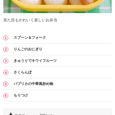
見た目もかわいく楽しいお弁当
スプーン＆フォーク
りんごのおにぎり
きゅうりでキウイフルーツ
さくらんぼ
パプリカの中華風炒め物
もりつけ