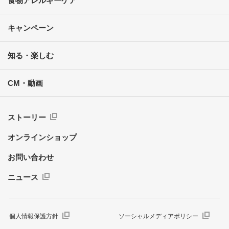
食物アレルギーケア
キャンペーン
知る・楽しむ
CM・動画
ストーリー
オンラインショップ
お問い合わせ
ニュース
個人情報保護方針
ソーシャルメディアポリシー