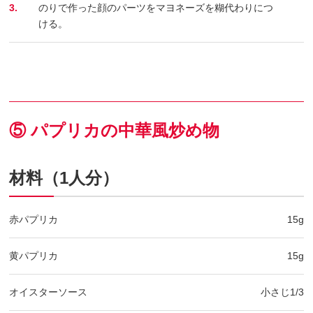
3.
のりで作った顔のパーツをマヨネーズを糊代わりにつ
ける。
⑤ パプリカの中華風炒め物
材料（1人分）
赤パプリカ
15g
黄パプリカ
15g
オイスターソース
小さじ1/3