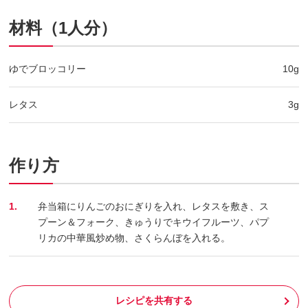
材料（1人分）
ゆでブロッコリー
10g
レタス
3g
作り方
1.
弁当箱にりんごのおにぎりを入れ、レタスを敷き、ス
プーン＆フォーク、きゅうりでキウイフルーツ、パプ
リカの中華風炒め物、さくらんぼを入れる。
レシピを共有する