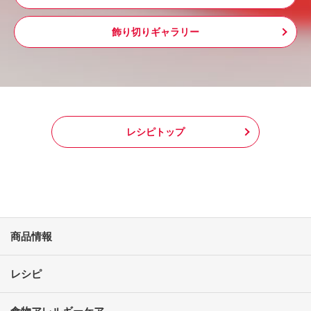
飾り切りギャラリー
レシピトップ
商品情報
レシピ