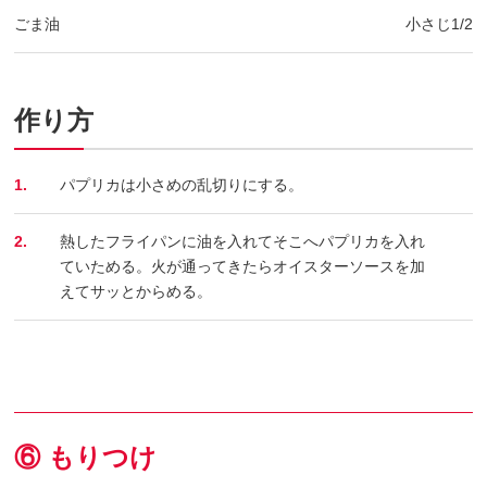
ごま油
小さじ1/2
作り方
1.
パプリカは小さめの乱切りにする。
2.
熱したフライパンに油を入れてそこへパプリカを入れ
ていためる。火が通ってきたらオイスターソースを加
えてサッとからめる。
⑥ もりつけ