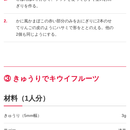
ぎりを作る。
2.
かに風かまぼこの赤い部分のみをおにぎりに2本のせ
てりんごの皮のようにハサミで形をととのえる。他の
2個も同じようにする。
③ きゅうりでキウイフルーツ
材料（1人分）
きゅうり（5mm幅）
3g