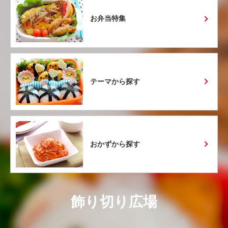
お弁当特集
テーマから探す
おかずから探す
飾り切り広場