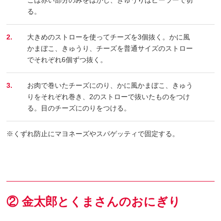
る。
2.
大きめのストローを使ってチーズを3個抜く。かに風
かまぼこ、きゅうり、チーズを普通サイズのストロー
でそれぞれ6個ずつ抜く。
3.
お肉で巻いたチーズにのり、かに風かまぼこ、きゅう
りをそれぞれ巻き、2のストローで抜いたものをつけ
る。目のチーズにのりをつける。
※くずれ防止にマヨネーズやスパゲッティで固定する。
② 金太郎とくまさんのおにぎり