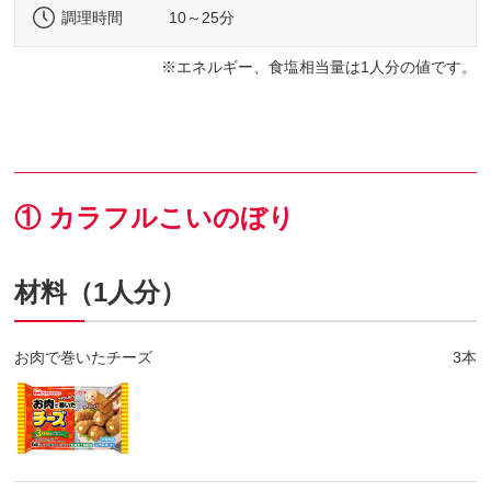
調理時間
10～25分
エネルギー、食塩相当量は1人分の値です。
① カラフルこいのぼり
材料（1人分）
お肉で巻いたチーズ
3本