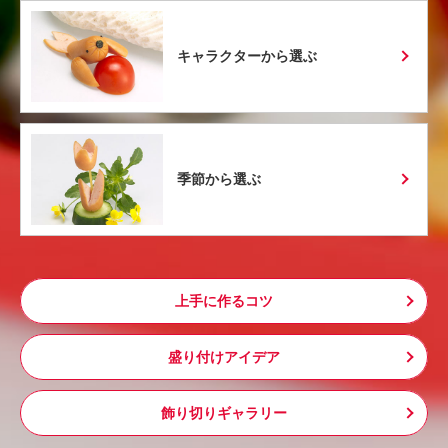
キャラクターから選ぶ
季節から選ぶ
上手に作るコツ
盛り付けアイデア
飾り切りギャラリー