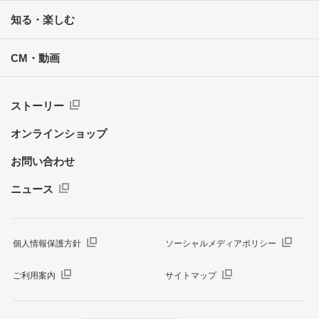
知る・楽しむ
CM・動画
ストーリー
オンラインショップ
お問い合わせ
ニュース
個人情報保護方針
ソーシャルメディアポリシー
ご利用案内
サイトマップ