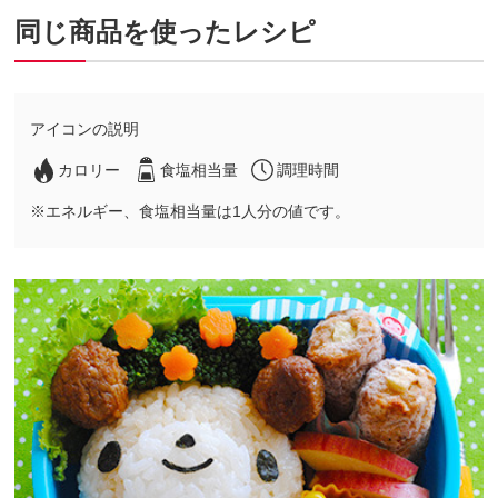
同じ商品を使ったレシピ
アイコンの説明
カロリー
食塩相当量
調理時間
※エネルギー、食塩相当量は1人分の値です。