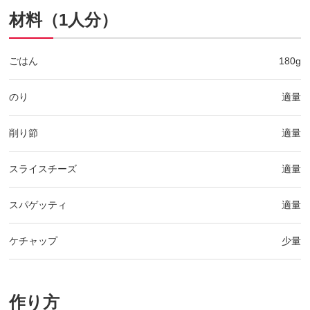
材料（1人分）
ごはん
180g
のり
適量
削り節
適量
スライスチーズ
適量
スパゲッティ
適量
ケチャップ
少量
作り方