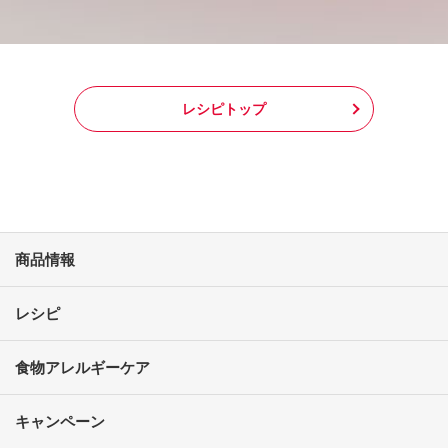
レシピトップ
商品情報
レシピ
食物アレルギーケア
キャンペーン