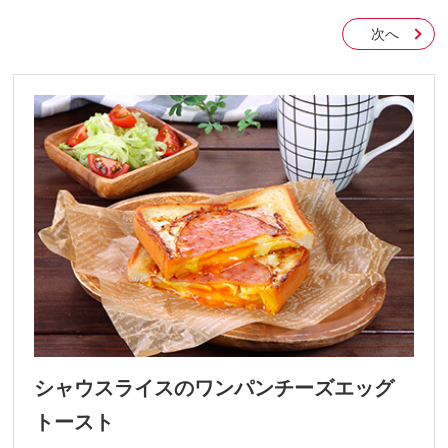
次へ
シャウスライスのワンパンチーズエッグ
トースト