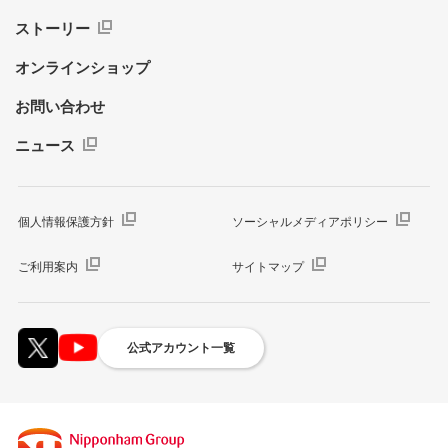
ストーリー
オンラインショップ
お問い合わせ
ニュース
個人情報保護方針
ソーシャルメディアポリシー
ご利用案内
サイトマップ
公式アカウント一覧