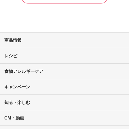
商品情報
レシピ
食物アレルギーケア
キャンペーン
知る・楽しむ
CM・動画