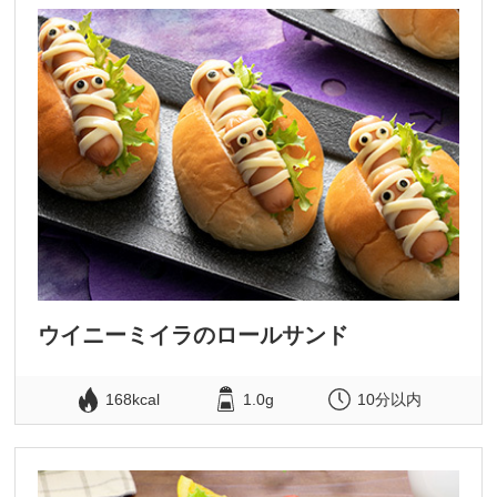
ウイニーミイラのロールサンド
168kcal
1.0g
10分以内