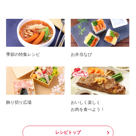
季節の特集レシピ
お弁当なび
飾り切り広場
おいしく楽しく
お肉を食べよう！
レシピトップ