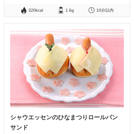
320kcal
1.6g
10分以内
シャウエッセンのひなまつりロールパン
サンド