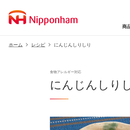
商
ホーム
レシピ
にんじんしりしり
食物アレルギー対応
にんじんしり