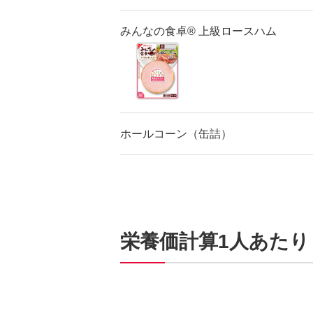
みんなの食卓® 上級ロースハム
ホールコーン（缶詰）
栄養価計算1人あたり