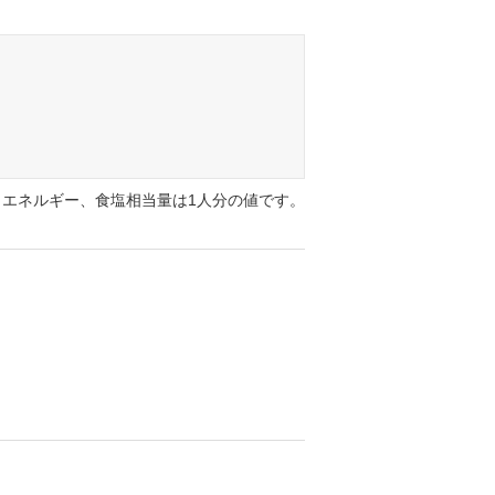
エネルギー、食塩相当量は1人分の値です。