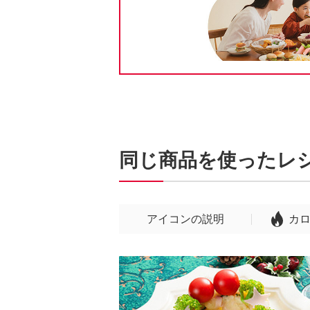
同じ商品を使ったレ
アイコンの説明
カ