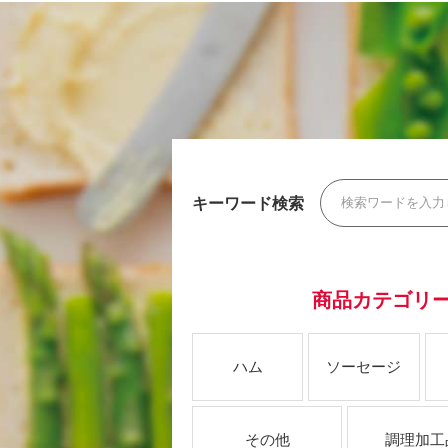
キーワード検索
商品カテゴリ
ハム
ソーセージ
その他
調理加工