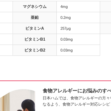
マグネシウム
4mg
亜鉛
0.2mg
ビタミンA
257μg
ビタミンB1
0.03mg
ビタミンB2
0.03mg
食物アレルギーにお悩みのす
日本ハムでは、食物アレルギーの方々
なるよう、食物アレルギー対応レシピ