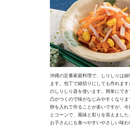
沖縄の定番家庭料理で、しりしりは細
ます。包丁で細切りにしても作れます
のしりしり器を使います。簡単にでき
凸がつくので味がなじみやすくなりま
卵を入れて作ることが多いですが、今
とコーンで、風味と彩りを添えました
お子さんにも食べやすいやさしい味わ