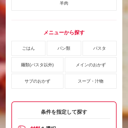
羊肉
メニューから探す
ごはん
パン類
パスタ
麺類
(パスタ以外)
メインのおかず
サブのおかず
スープ・汁物
条件を指定して探す