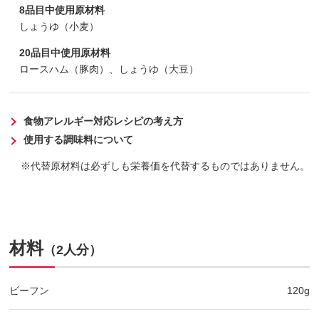
8品目中使用原材料
しょうゆ（小麦）
20品目中使用原材料
ロースハム（豚肉）、しょうゆ（大豆）
食物アレルギー対応レシピの考え方
使用する調味料について
代替原材料は必ずしも栄養価を代替するものではありません。
材料
（2人分）
ビーフン
120g