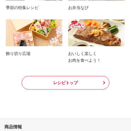
季節の特集レシピ
お弁当なび
飾り切り広場
おいしく楽しく
お肉を食べよう！
レシピトップ
商品情報