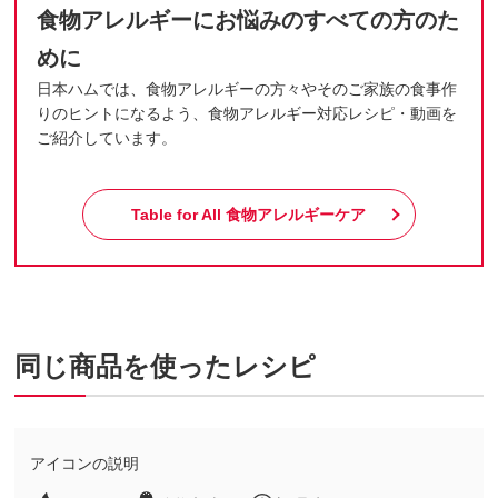
食物アレルギーにお悩みのすべての方のた
めに
日本ハムでは、食物アレルギーの方々やそのご家族の食事作
りのヒントになるよう、食物アレルギー対応レシピ・動画を
ご紹介しています。
Table for All
食物アレルギーケア
同じ商品を使ったレシピ
アイコンの説明