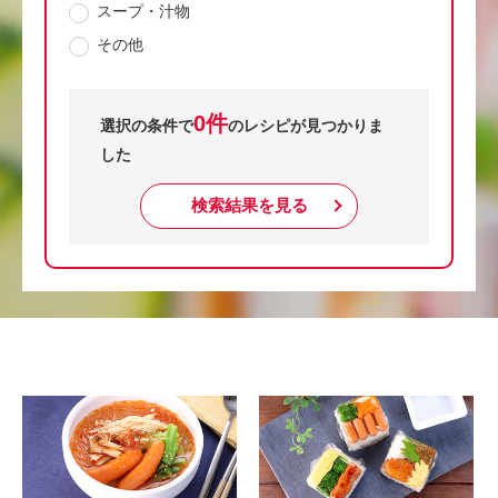
スープ・汁物
その他
0件
選択の条件で
のレシピが見つかりま
した
検索結果を見る