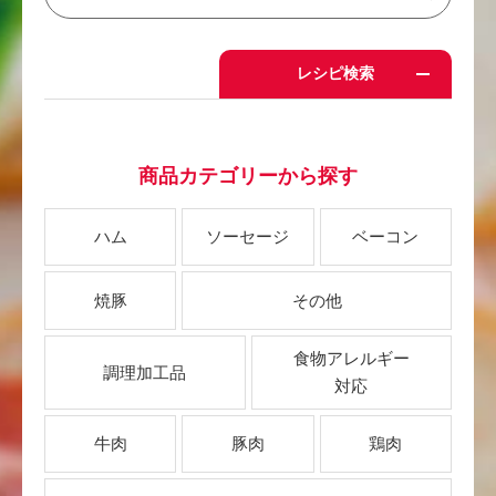
レシピ検索
商品カテゴリーから探す
ハム
ソーセージ
ベーコン
焼豚
その他
食物アレルギー
調理加工品
対応
牛肉
豚肉
鶏肉