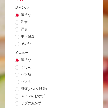
ジャンル
選択なし
和食
洋食
中・韓風
その他
メニュー
選択なし
ごはん
パン類
パスタ
麺類(パスタ以外)
メインのおかず
サブのおかず