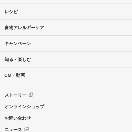
レシピ
食物アレルギーケア
キャンペーン
知る・楽しむ
CM・動画
ストーリー
オンラインショップ
お問い合わせ
ニュース