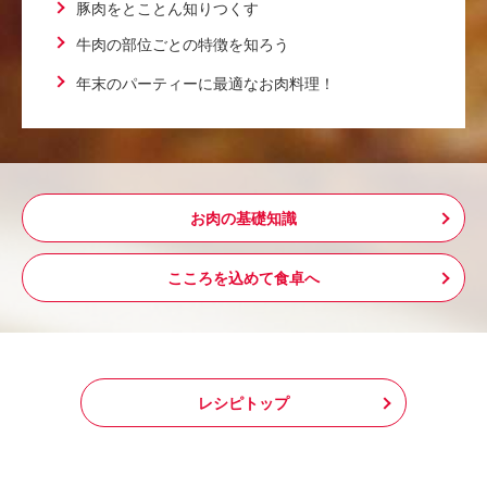
豚肉をとことん知りつくす
牛肉の部位ごとの特徴を知ろう
年末のパーティーに最適なお肉料理！
お肉の基礎知識
こころを込めて食卓へ
レシピトップ