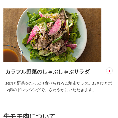
カラフル野菜のしゃぶしゃぶサラダ
お肉と野菜をたっぷり食べられるご馳走サラダ。わさびとポ
ン酢のドレッシングで、さわやかにいただきます。
牛モモ肉について