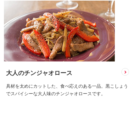
大人のチンジャオロース
具材を太めにカットした、食べ応えのある一品。黒こしょう
でスパイシーな大人味のチンジャオロースです。