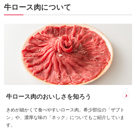
牛ロース肉について
牛ロース肉のおいしさを知ろう
きめが細かくて食べやすいロース肉。希少部位の「ザブト
ン」や、濃厚な味の「ネック」についてもご紹介していま
す。