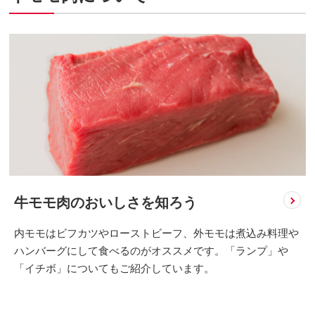
牛モモ肉のおいしさを知ろう
内モモはビフカツやローストビーフ、外モモは煮込み料理や
ハンバーグにして食べるのがオススメです。「ランプ」や
「イチボ」についてもご紹介しています。