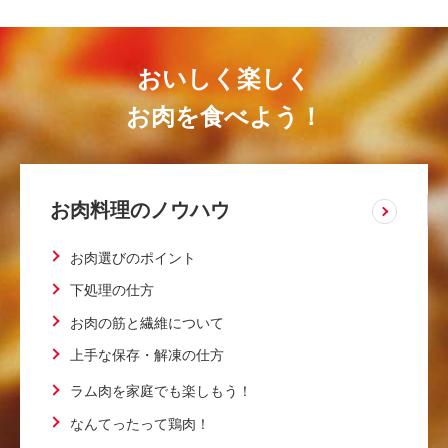
おいしく楽しく
お肉を食べよう！
お肉料理のノウハウ
お肉選びのポイント
下処理の仕方
お肉の筋と繊維について
上手な保存・解凍の仕方
ラム肉を家庭でも楽しもう！
なんてったって鶏肉！