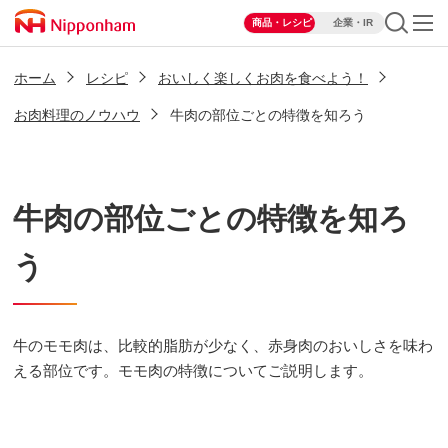
商品・レシピ
企業・IR
ホーム
レシピ
おいしく楽しくお肉を食べよう！
お肉料理のノウハウ
牛肉の部位ごとの特徴を知ろう
牛肉の部位ごとの特徴を知ろ
う
牛のモモ肉は、比較的脂肪が少なく、赤身肉のおいしさを味わ
える部位です。モモ肉の特徴についてご説明します。