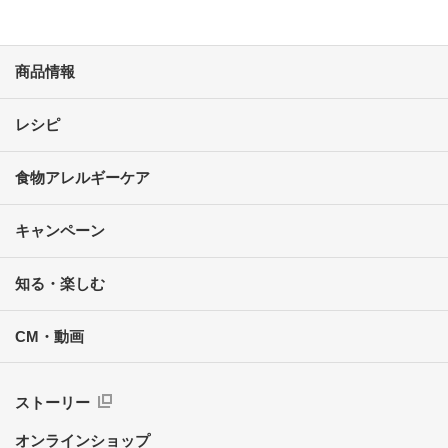
商品情報
レシピ
食物アレルギーケア
キャンペーン
知る・楽しむ
CM・動画
ストーリー
オンラインショップ