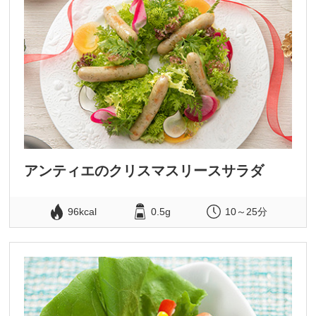
アンティエのクリスマスリースサラダ
96kcal
0.5g
10～25分