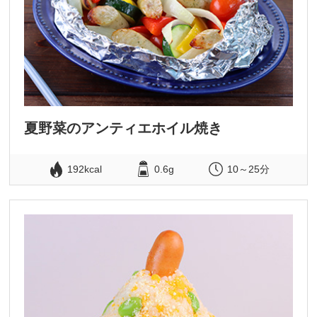
夏野菜のアンティエホイル焼き
192kcal
0.6g
10～25分