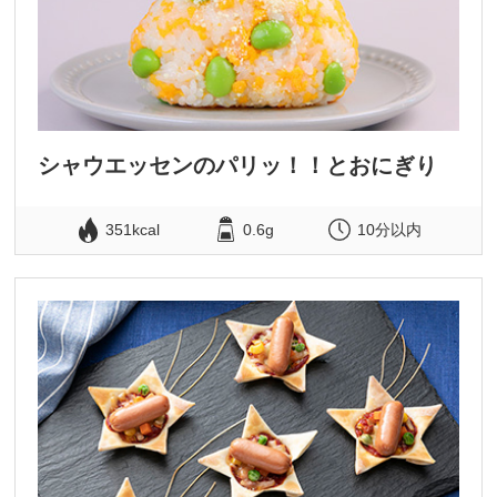
シャウエッセンのパリッ！！とおにぎり
351kcal
0.6g
10分以内