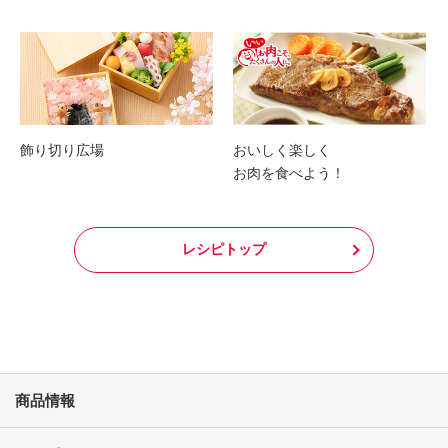
飾り切り広場
おいしく楽しく
お肉を食べよう！
レシピトップ
商品情報