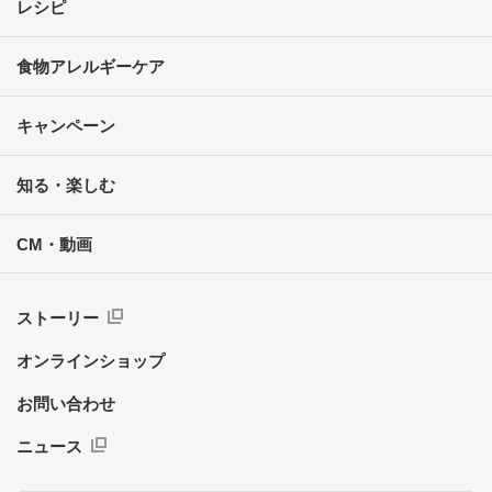
レシピ
食物アレルギーケア
キャンペーン
知る・楽しむ
CM・動画
ストーリー
オンラインショップ
お問い合わせ
ニュース