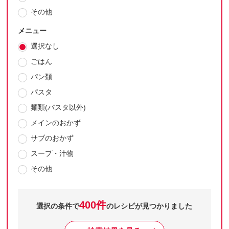
その他
メニュー
選択なし
ごはん
パン類
パスタ
麺類(パスタ以外)
メインのおかず
サブのおかず
スープ・汁物
その他
400件
選択の条件で
のレシピが見つかりました