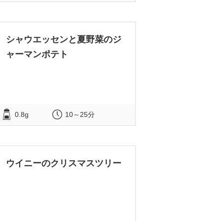
シャウエッセンと夏野菜のジ
ャーマンポテト
0.8g
10～25分
ウイニーのクリスマスツリー