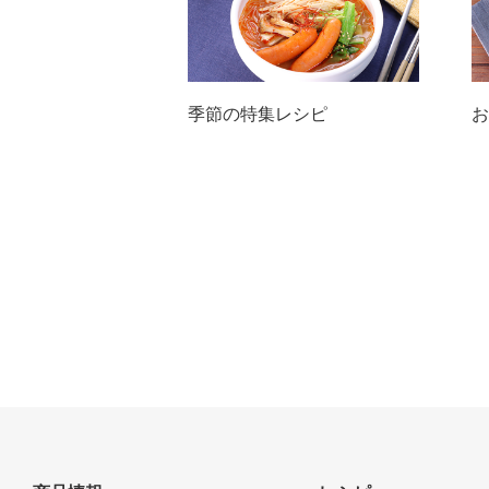
季節の特集レシピ
お