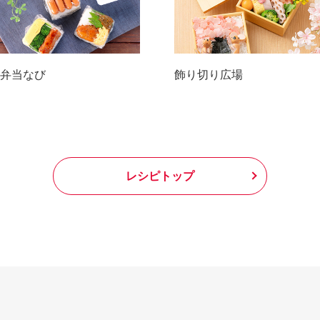
弁当なび
飾り切り広場
レシピトップ