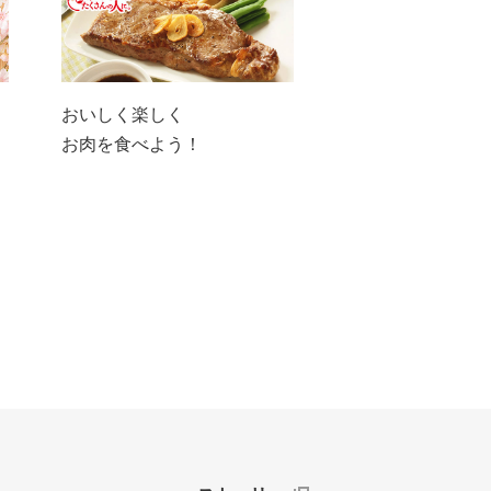
おいしく楽しく
お肉を食べよう！