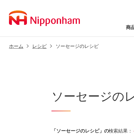
商
ホーム
レシピ
ソーセージのレシピ
ソーセージの
「ソーセージのレシピ」の
検索結果：