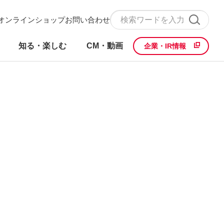
オンラインショップ
お問い合わせ
知る・楽しむ
CM・動画
企業・IR情報