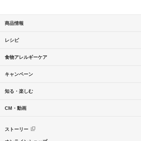
商品情報
レシピ
食物アレルギーケア
キャンペーン
知る・楽しむ
CM・動画
ストーリー