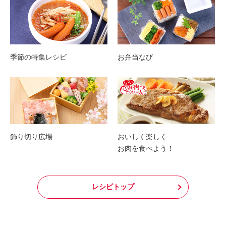
季節の特集レシピ
お弁当なび
飾り切り広場
おいしく楽しく
お肉を食べよう！
レシピトップ