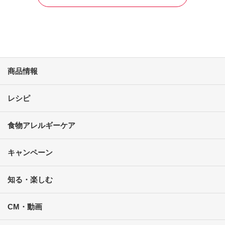
商品情報
レシピ
食物アレルギーケア
キャンペーン
知る・楽しむ
CM・動画