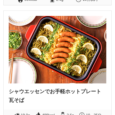
シャウエッセンでお手軽ホットプレート
瓦そば