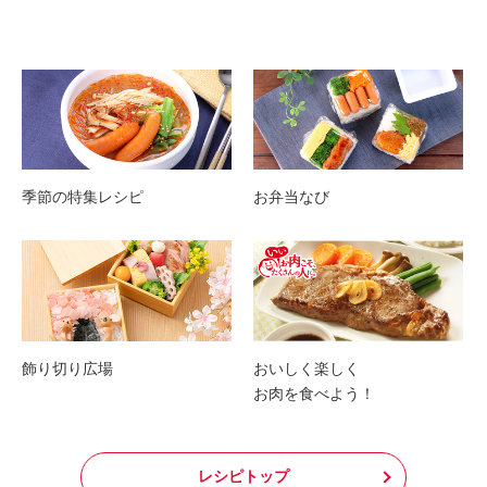
季節の特集レシピ
お弁当なび
飾り切り広場
おいしく楽しく
お肉を食べよう！
レシピトップ