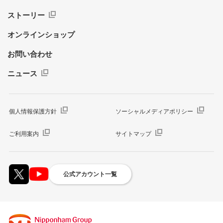
ストーリー
オンラインショップ
お問い合わせ
ニュース
個人情報保護方針
ソーシャルメディアポリシー
ご利用案内
サイトマップ
公式アカウント一覧