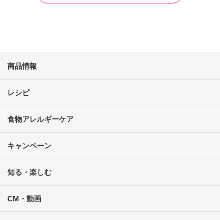
商品情報
レシピ
食物アレルギーケア
キャンペーン
知る・楽しむ
CM・動画