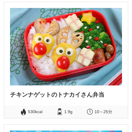
チキンナゲットのトナカイさん弁当
530kcal
1.9g
10～25分