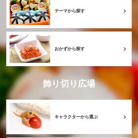
テーマから探す
おかずから探す
飾り切り広場
キャラクターから選ぶ