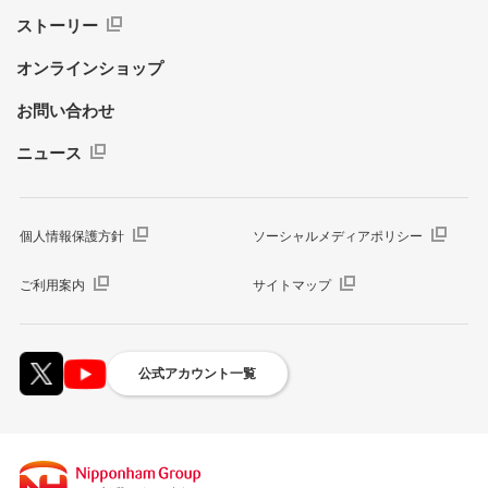
ストーリー
オンラインショップ
お問い合わせ
ニュース
個人情報保護方針
ソーシャルメディアポリシー
ご利用案内
サイトマップ
公式アカウント一覧