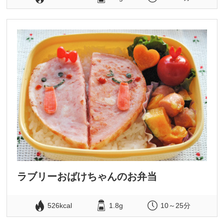
ラブリーおばけちゃんのお弁当
526kcal
1.8g
10～25分