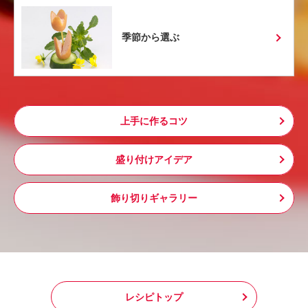
季節から選ぶ
上手に作るコツ
盛り付けアイデア
飾り切りギャラリー
レシピトップ