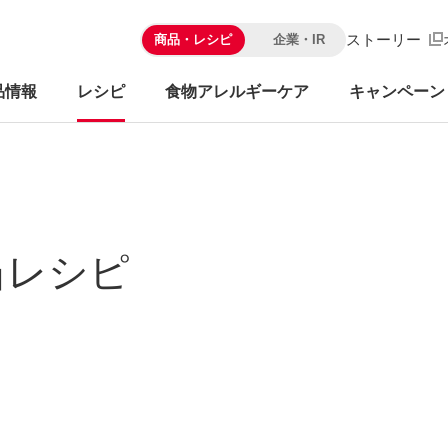
ストーリー
商品・レシピ
企業・IR
品情報
レシピ
食物アレルギーケア
キャンペーン
当レシピ