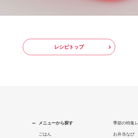
レシピトップ
メニューから探す
季節の特集
ごはん
お弁当なび