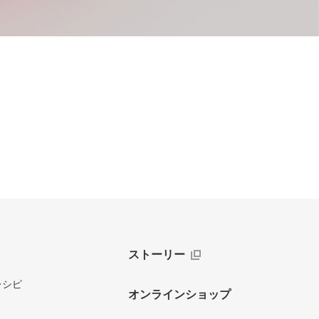
ストーリー
レシピ
オンラインショップ