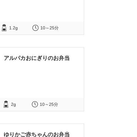
1.2g
10～25分
アルパカおにぎりのお弁当
2g
10～25分
ゆりかご赤ちゃんのお弁当