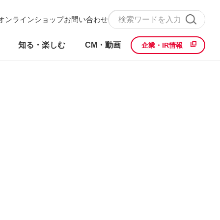
オンラインショップ
お問い合わせ
知る・楽しむ
CM・動画
企業・IR情報