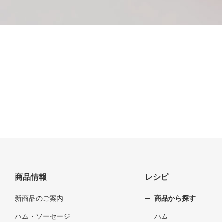
商品情報
レシピ
新商品のご案内
商品から探す
ハム・ソーセージ
ハム