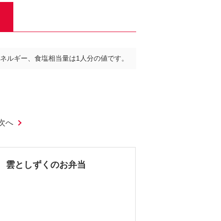
ネルギー、食塩相当量は1人分の値です。
次へ
雲としずくのお弁当