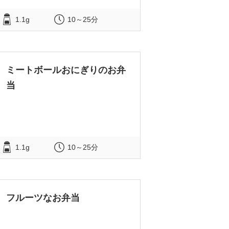
1.1g
10～25分
ミートボールおにぎりのお弁
当
1.1g
10～25分
フルーツなお弁当