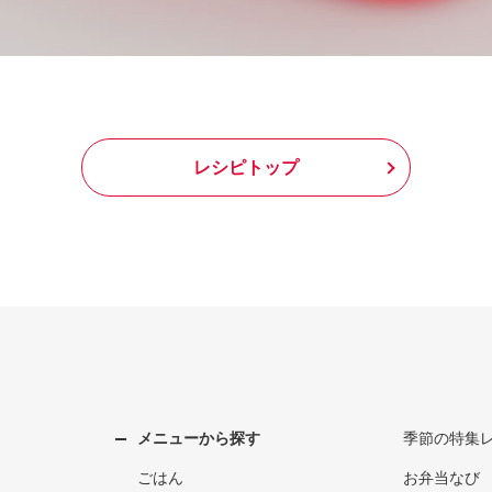
レシピトップ
メニューから探す
季節の特集
ごはん
お弁当なび