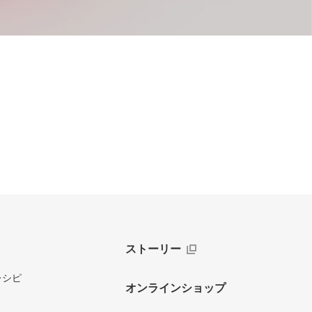
ストーリー
レシピ
オンラインショップ