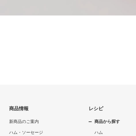
商品情報
レシピ
新商品のご案内
商品から探す
ハム・ソーセージ
ハム