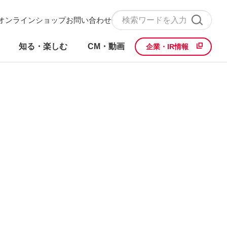
オンラインショップ
お問い合わせ
知る・楽しむ
CM・動画
企業・IR情報