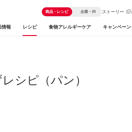
ストーリー
商品・レシピ
企業・IR
品情報
レシピ
食物アレルギーケア
キャンペーン
ずレシピ（パン）