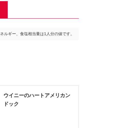
ネルギー、食塩相当量は1人分の値です。
ウイニーのハートアメリカン
ドック