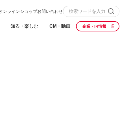
オンラインショップ
お問い合わせ
知る・楽しむ
CM・動画
企業・IR情報