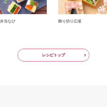
弁当なび
飾り切り広場
レシピトップ