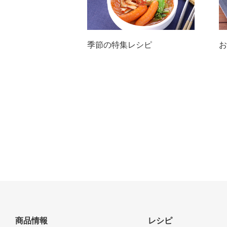
季節の特集レシピ
お
商品情報
レシピ