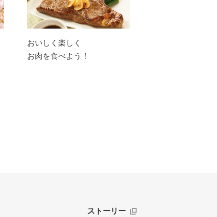
おいしく楽しく
お肉を食べよう！
ストーリー