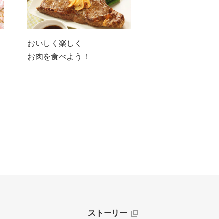
おいしく楽しく
お肉を食べよう！
ストーリー