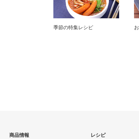
季節の特集レシピ
お
商品情報
レシピ