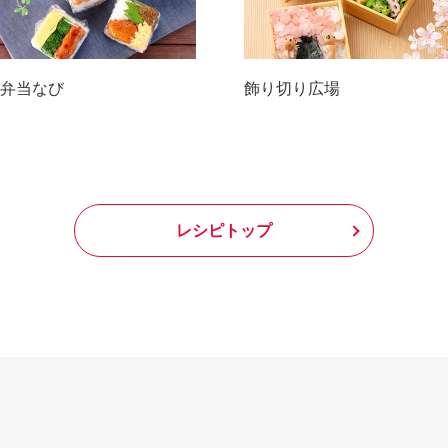
弁当なび
飾り切り広場
レシピトップ