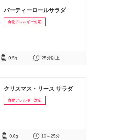
パーティーロールサラダ
食物アレルギー対応
0.5g
25分以上
クリスマス・リース サラダ
食物アレルギー対応
0.8g
10～25分