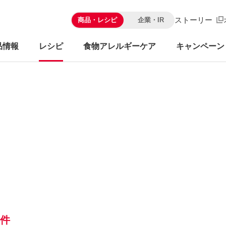
ストーリー
商品・レシピ
企業・IR
品情報
レシピ
食物アレルギーケア
キャンペーン
6件