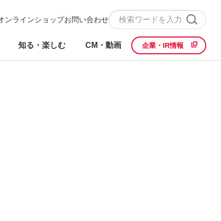
オンラインショップ
お問い合わせ
知る・楽しむ
CM・動画
企業・IR情報