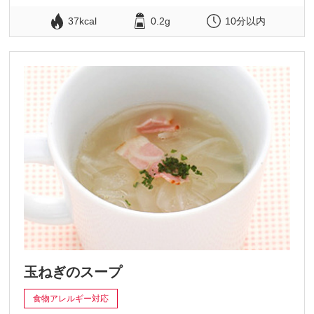
37kcal
0.2g
10分以内
玉ねぎのスープ
食物アレルギー対応