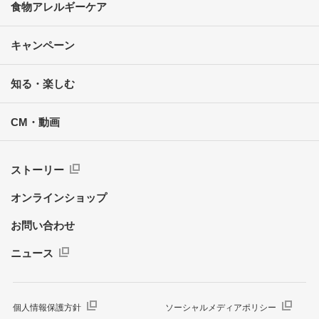
食物アレルギーケア
キャンペーン
知る・楽しむ
CM・動画
ストーリー
オンラインショップ
お問い合わせ
ニュース
個人情報保護方針
ソーシャルメディアポリシー