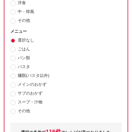
洋食
中・韓風
その他
メニュー
選択なし
ごはん
パン類
パスタ
麺類(パスタ以外)
メインのおかず
サブのおかず
スープ・汁物
その他
116件