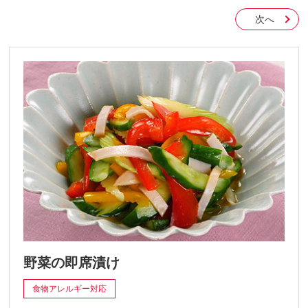
次へ
野菜の即席漬け
食物アレルギー対応