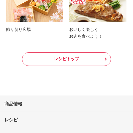
飾り切り広場
おいしく楽しく
お肉を食べよう！
レシピトップ
商品情報
レシピ