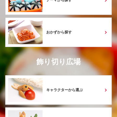
テーマから探す
おかずから探す
飾り切り広場
キャラクターから選ぶ