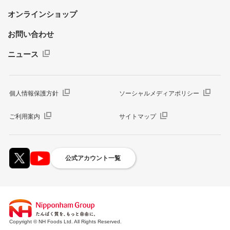
オンラインショップ
お問い合わせ
ニュース
個人情報保護方針
ソーシャルメディアポリシー
ご利用案内
サイトマップ
公式アカウント一覧
Copyright © NH Foods Ltd. All Rights Reserved.