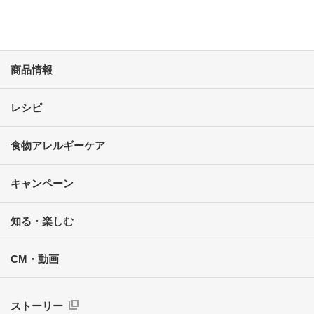
商品情報
レシピ
食物アレルギーケア
キャンペーン
知る・楽しむ
CM・動画
ストーリー