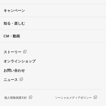
キャンペーン
知る・楽しむ
CM・動画
ストーリー
オンラインショップ
お問い合わせ
ニュース
個人情報保護方針
ソーシャルメディアポリシー