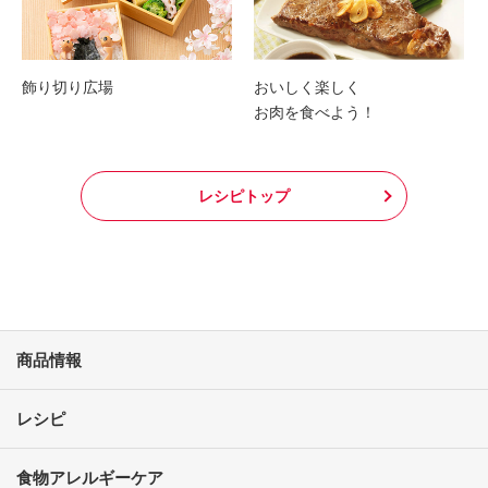
飾り切り広場
おいしく楽しく
お肉を食べよう！
レシピトップ
商品情報
レシピ
食物アレルギーケア