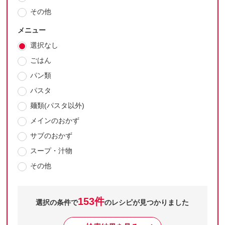
その他
メニュー
選択なし
ごはん
パン類
パスタ
麺類(パスタ以外)
メインのおかず
サブのおかず
スープ・汁物
その他
153件
選択の条件で
のレシピが見つかりました