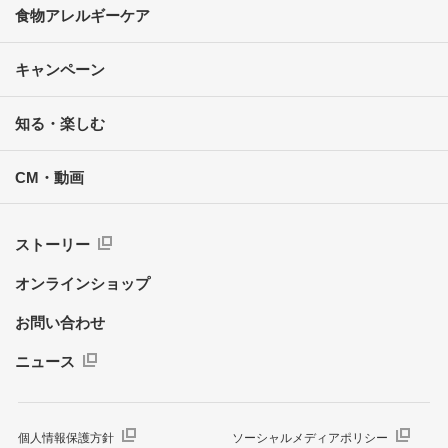
食物アレルギーケア
キャンペーン
知る・楽しむ
CM・動画
ストーリー
オンラインショップ
お問い合わせ
ニュース
個人情報保護方針
ソーシャルメディアポリシー