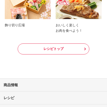
飾り切り広場
おいしく楽しく
お肉を食べよう！
レシピトップ
商品情報
レシピ