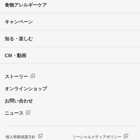
食物アレルギーケア
キャンペーン
知る・楽しむ
CM・動画
ストーリー
オンラインショップ
お問い合わせ
ニュース
個人情報保護方針
ソーシャルメディアポリシー