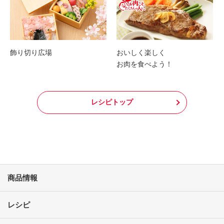
飾り切り広場
おいしく楽しく
お肉を食べよう！
レシピトップ
商品情報
レシピ