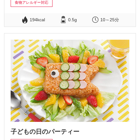
食物アレルギー対応
194kcal
0.5g
10～25分
子どもの日のパーティー