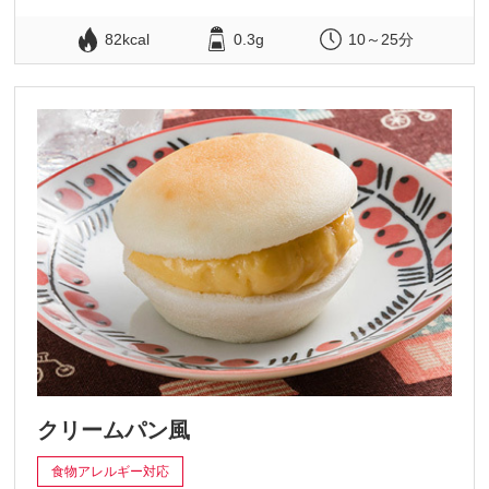
82kcal
0.3g
10～25分
クリームパン風
食物アレルギー対応