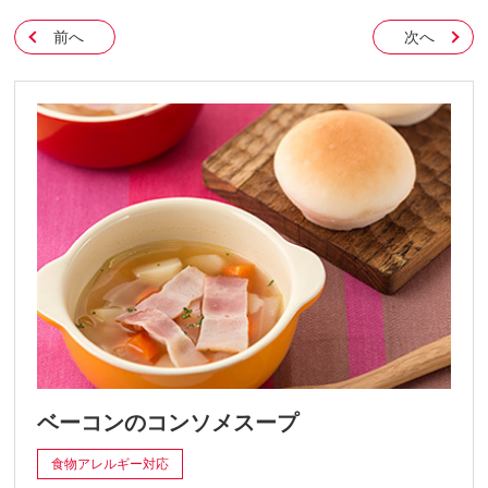
前へ
次へ
ベーコンのコンソメスープ
食物アレルギー対応