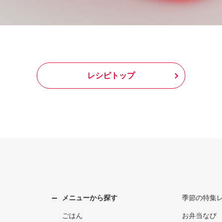
レシピトップ
メニューから探す
季節の特集
ごはん
お弁当なび