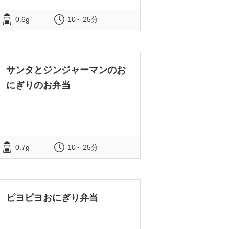
0.6g
10～25分
サンタとジンジャーマンのお
にぎりのお弁当
0.7g
10～25分
ピヨピヨおにぎり弁当