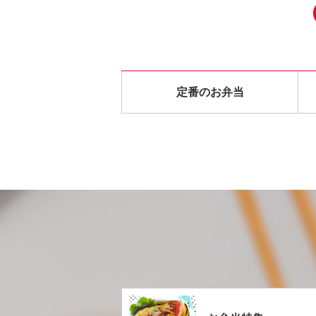
定番のお弁当