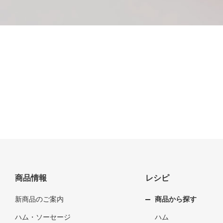
商品情報
レシピ
新商品のご案内
商品から探す
ハム・ソーセージ
ハム