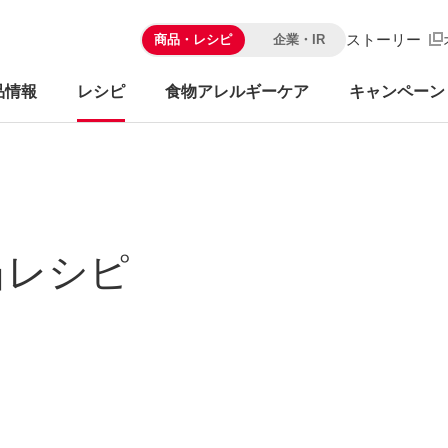
ストーリー
商品・レシピ
企業・IR
品情報
レシピ
食物アレルギーケア
キャンペーン
当レシピ