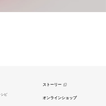
ストーリー
レシピ
オンラインショップ