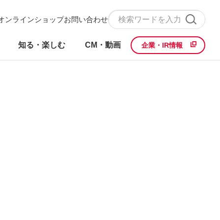
オンラインショップ
お問い合わせ
知る・楽しむ
CM・動画
企業・IR情報