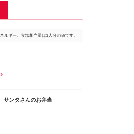
ネルギー、食塩相当量は1人分の値です。
サンタさんのお弁当