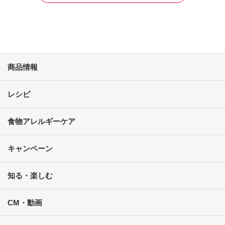
商品情報
レシピ
食物アレルギーケア
キャンペーン
知る・楽しむ
CM・動画