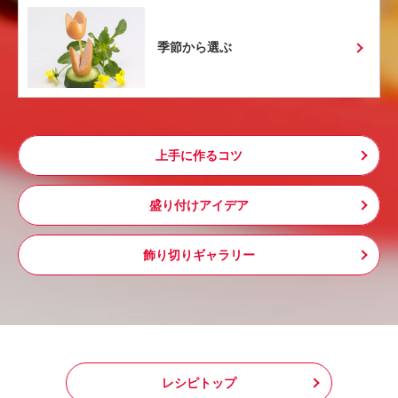
季節から選ぶ
上手に作るコツ
盛り付けアイデア
飾り切りギャラリー
レシピトップ