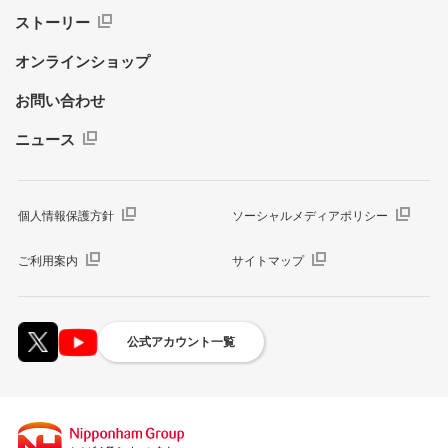
ストーリー
オンラインショップ
お問い合わせ
ニュース
個人情報保護方針
ソーシャルメディアポリシー
ご利用案内
サイトマップ
公式アカウント一覧