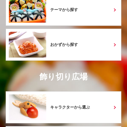
テーマから探す
おかずから探す
飾り切り広場
キャラクターから選ぶ