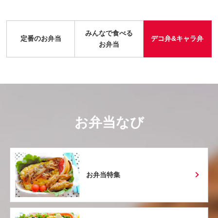
みんなで食べる
定番のお弁当
デコ弁&キャラ弁
お弁当
お弁当なび
お弁当特集